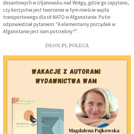
desantowych w Uljanowsku nad Wołgą, gdzie go zapytano,
czy korzystne jest tworzenie w tym mieście węzła
transportowego dla sił NATO w Afganistanie. Putin
odpowiedział pytaniem: "A elementarny porządek w
Afganistanie jest nam potrzebny?".
DEON.PL POLECA