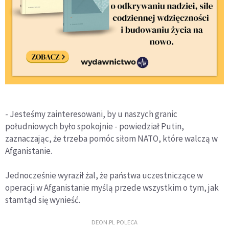
- Jesteśmy zainteresowani, by u naszych granic
południowych było spokojnie - powiedział Putin,
zaznaczając, że trzeba pomóc siłom NATO, które walczą w
Afganistanie.
Jednocześnie wyraził żal, że państwa uczestniczące w
operacji w Afganistanie myślą przede wszystkim o tym, jak
stamtąd się wynieść.
DEON.PL POLECA