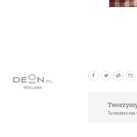
Tworzymy 
Tu możesz nas