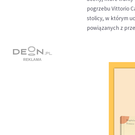
pogrzebu Vittorio C
stolicy, w którym uc
powiązanych z prze