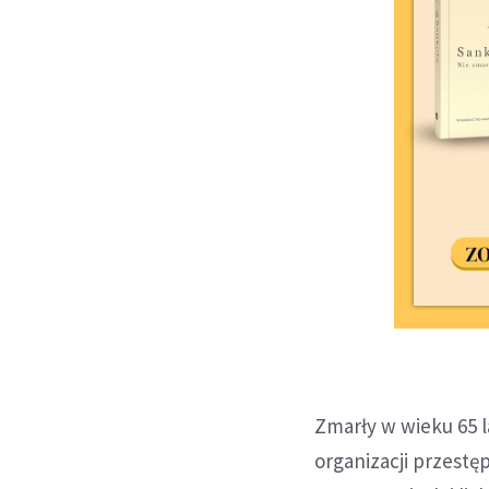
Zmarły w wieku 65 
organizacji przestę