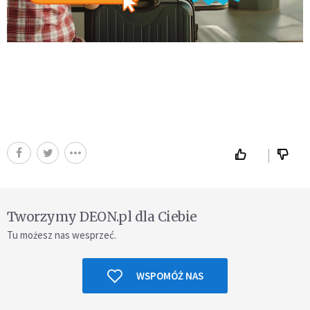
Tworzymy DEON.pl dla Ciebie
Tu możesz nas wesprzeć.
WSPOMÓŻ NAS