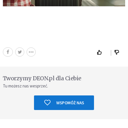
Tworzymy DEON.pl dla Ciebie
Tu możesz nas wesprzeć.
WSPOMÓŻ NAS