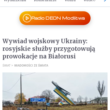
Radio DEON Modlitwa
Wywiad wojskowy Ukrainy:
rosyjskie służby przygotowują
prowokacje na Białorusi
ŚWIAT
WIADOMOŚCI ZE ŚWIATA