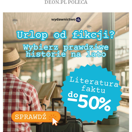
DEON.PL POLECA