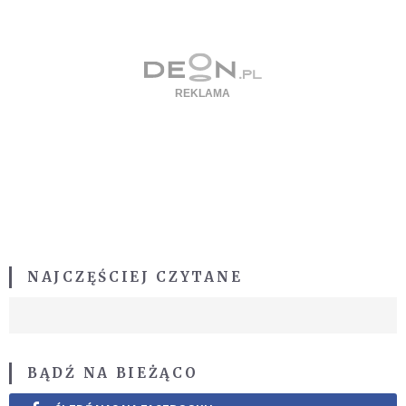
NAJCZĘŚCIEJ CZYTANE
BĄDŹ NA BIEŻĄCO