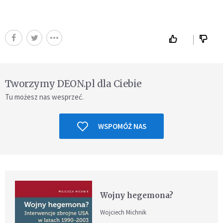
Tworzymy DEON.pl dla Ciebie
Tu możesz nas wesprzeć.
WSPOMÓŻ NAS
Wojny hegemona?
Wojciech Michnik