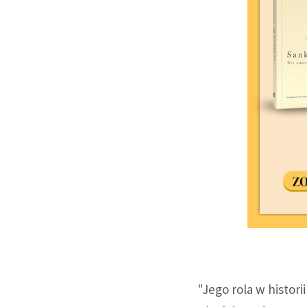
"Jego rola w histor