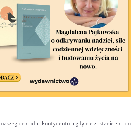
ii naszego narodu i kontynentu nigdy nie zostanie zapom