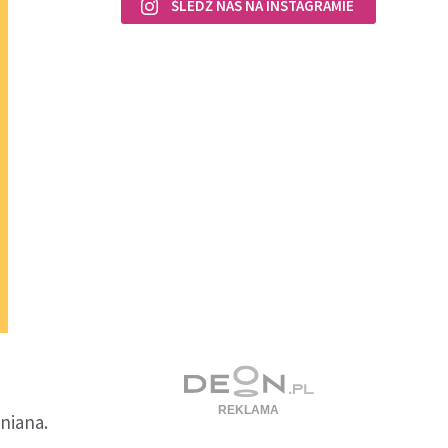
ŚLEDŹ NAS NA INSTAGRAMIE
niana.