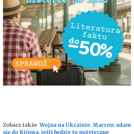
Zobacz także
Wojna na Ukrainie. Macron: udam
się do Kijowa, jeśli będzie to pożyteczne