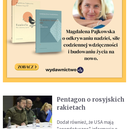
Pentagon o rosyjskich
rakietach
Dodał również, że USA mają