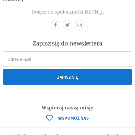
Dołącz do społeczności DEON.pl
Zapisz się do newslettera
ZAPISZ SIĘ
Wspieraj naszą misję
WSPOMÓŻ NAS