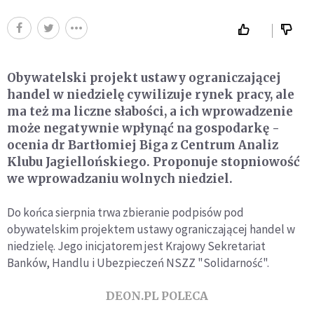
Obywatelski projekt ustawy ograniczającej
handel w niedzielę cywilizuje rynek pracy, ale
ma też ma liczne słabości, a ich wprowadzenie
może negatywnie wpłynąć na gospodarkę -
ocenia dr Bartłomiej Biga z Centrum Analiz
Klubu Jagiellońskiego. Proponuje stopniowość
we wprowadzaniu wolnych niedziel.
Do końca sierpnia trwa zbieranie podpisów pod
obywatelskim projektem ustawy ograniczającej handel w
niedzielę. Jego inicjatorem jest Krajowy Sekretariat
Banków, Handlu i Ubezpieczeń NSZZ "Solidarność".
DEON.PL POLECA