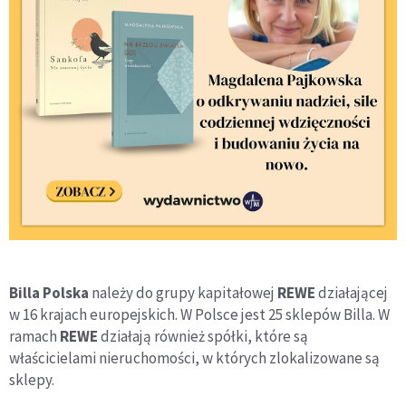
Billa Polska
należy do grupy kapitałowej
REWE
działającej
w 16 krajach europejskich. W Polsce jest 25 sklepów Billa. W
ramach
REWE
działają również spółki, które są
właścicielami nieruchomości, w których zlokalizowane są
sklepy.