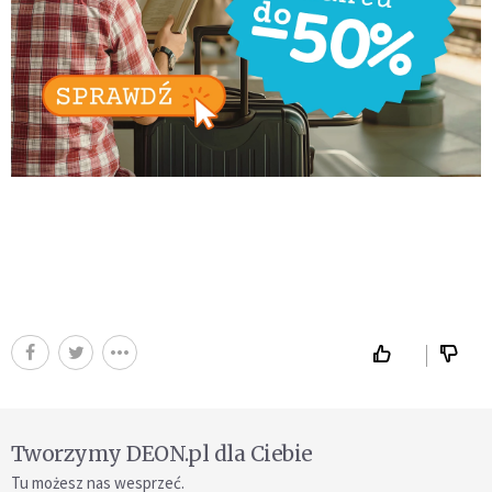
Tworzymy DEON.pl dla Ciebie
Tu możesz nas wesprzeć.