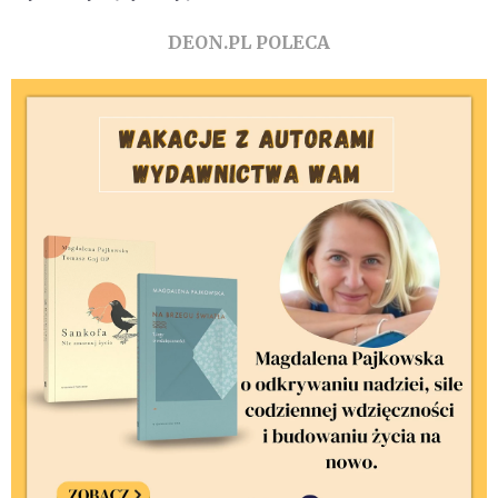
DEON.PL POLECA