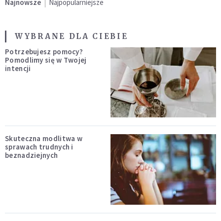
Najnowsze
Najpopularniejsze
WYBRANE DLA CIEBIE
Potrzebujesz pomocy?
Pomodlimy się w Twojej
intencji
Skuteczna modlitwa w
sprawach trudnych i
beznadziejnych