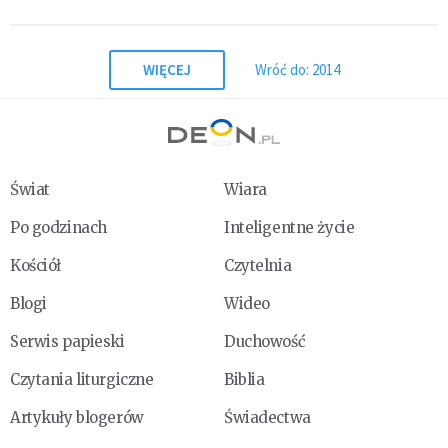
WIĘCEJ
Wróć do: 2014
Świat
Wiara
Po godzinach
Inteligentne życie
Kościół
Czytelnia
Blogi
Wideo
Serwis papieski
Duchowość
Czytania liturgiczne
Biblia
Artykuły blogerów
Świadectwa