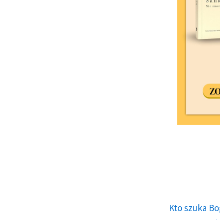
Kto szuka Bo