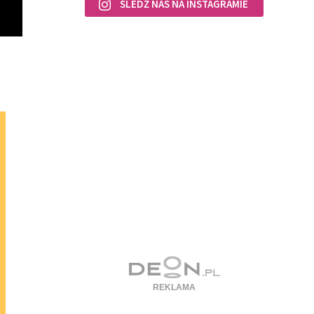
ŚLEDŹ NAS NA INSTAGRAMIE