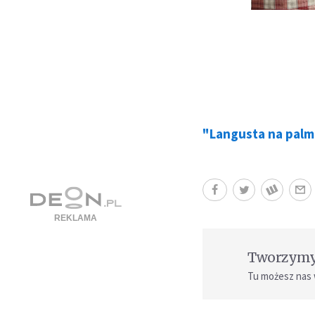
"Langusta na palm
Tworzymy 
Tu możesz nas