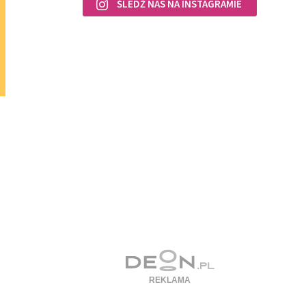
ŚLEDŹ NAS NA INSTAGRAMIE