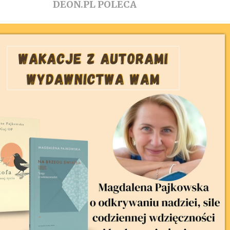
DEON.PL POLECA