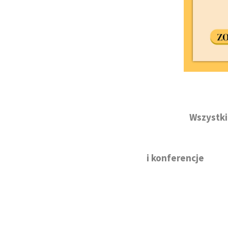
Wszystki
i konferencje