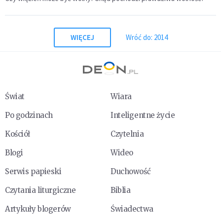
WIĘCEJ
Wróć do: 2014
Świat
Wiara
Po godzinach
Inteligentne życie
Kościół
Czytelnia
Blogi
Wideo
Serwis papieski
Duchowość
Czytania liturgiczne
Biblia
Artykuły blogerów
Świadectwa