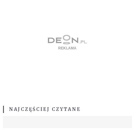
NAJCZĘŚCIEJ CZYTANE