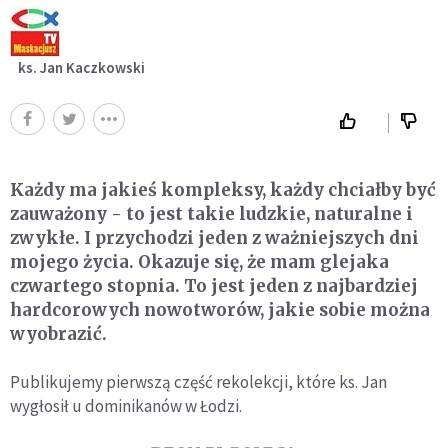
ks. Jan Kaczkowski
Każdy ma jakieś kompleksy, każdy chciałby być
zauważony - to jest takie ludzkie, naturalne i
zwykłe. I przychodzi jeden z ważniejszych dni
mojego życia. Okazuje się, że mam glejaka
czwartego stopnia. To jest jeden z najbardziej
hardcorowych nowotworów, jakie sobie można
wyobrazić.
Publikujemy pierwszą część rekolekcji, które ks. Jan
wygłosił u dominikanów w Łodzi.