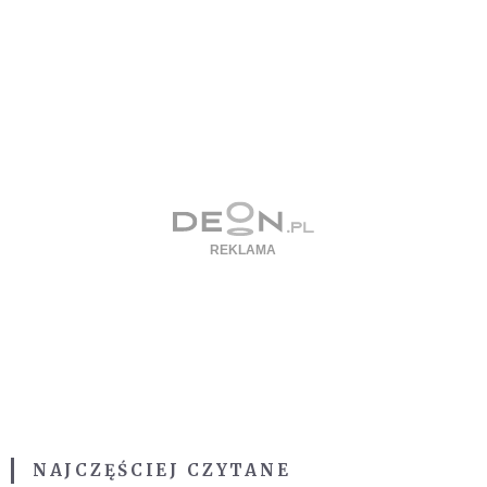
NAJCZĘŚCIEJ CZYTANE