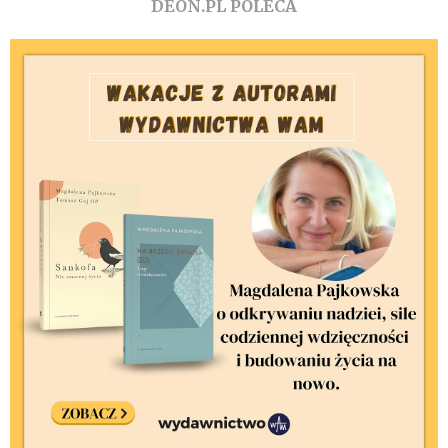
DEON.PL POLECA