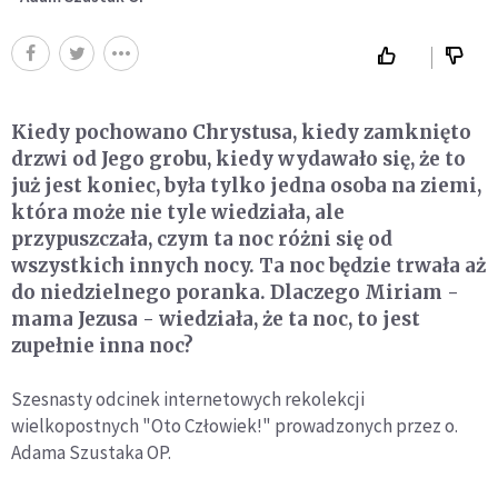
Kiedy pochowano Chrystusa, kiedy zamknięto
drzwi od Jego grobu, kiedy wydawało się, że to
już jest koniec, była tylko jedna osoba na ziemi,
która może nie tyle wiedziała, ale
przypuszczała, czym ta noc różni się od
wszystkich innych nocy. Ta noc będzie trwała aż
do niedzielnego poranka. Dlaczego Miriam -
mama Jezusa - wiedziała, że ta noc, to jest
zupełnie inna noc?
Szesnasty odcinek internetowych rekolekcji
wielkopostnych "Oto Człowiek!" prowadzonych przez o.
Adama Szustaka OP.