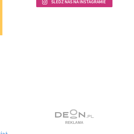
ŚLEDŹ NAS NA INSTAGRAMIE
ciąż