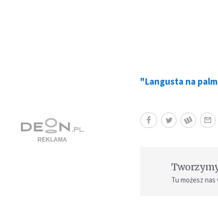
"Langusta na palm
Tworzymy 
Tu możesz nas