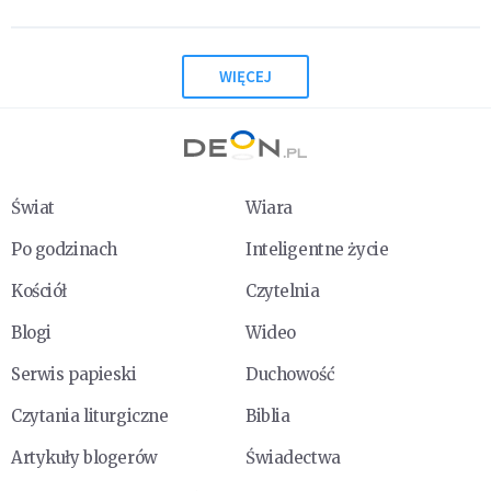
WIĘCEJ
Świat
Wiara
Po godzinach
Inteligentne życie
Kościół
Czytelnia
Blogi
Wideo
Serwis papieski
Duchowość
Czytania liturgiczne
Biblia
Artykuły blogerów
Świadectwa