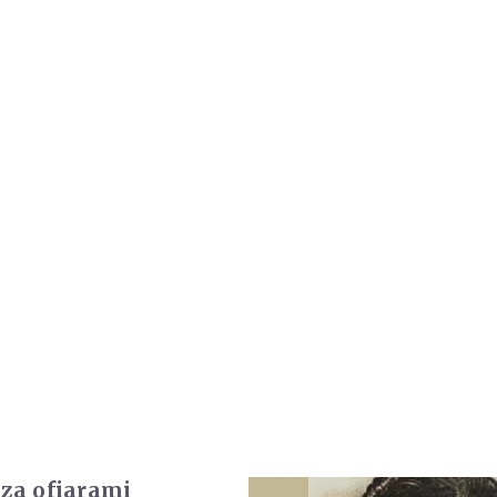
 za ofiarami