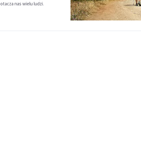
otacza nas wielu ludzi.