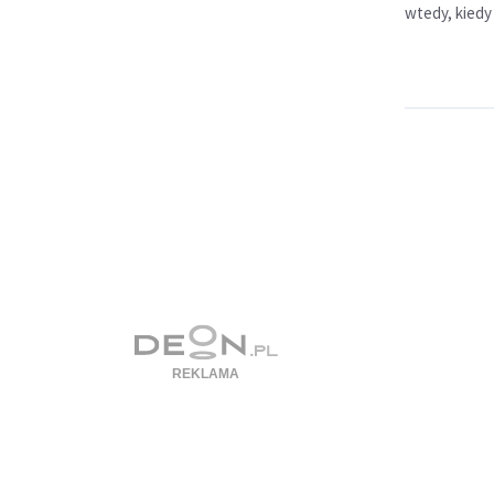
wtedy, kiedy 