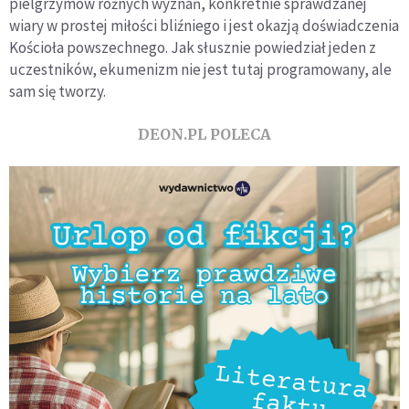
pielgrzymów różnych wyznań, konkretnie sprawdzanej
wiary w prostej miłości bliźniego i jest okazją doświadczenia
Kościoła powszechnego. Jak słusznie powiedział jeden z
uczestników, ekumenizm nie jest tutaj programowany, ale
sam się tworzy.
DEON.PL POLECA