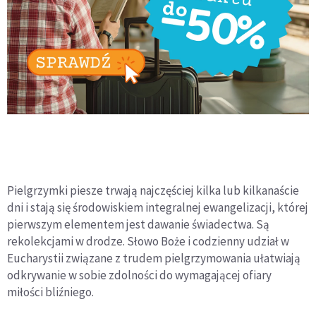
Pielgrzymki piesze trwają najczęściej kilka lub kilkanaście
dni i stają się środowiskiem integralnej ewangelizacji, której
pierwszym elementem jest dawanie świadectwa. Są
rekolekcjami w drodze. Słowo Boże i codzienny udział w
Eucharystii związane z trudem pielgrzymowania ułatwiają
odkrywanie w sobie zdolności do wymagającej ofiary
miłości bliźniego.