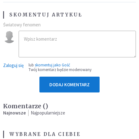
SKOMENTUJ ARTYKUŁ
Światowy fenomen
Zaloguj się
lub
skomentuj jako Gość
Twój komentarz będzie moderowany
DODAJ KOMENTARZ
Komentarze (
)
Najnowsze
Najpopularniejsze
WYBRANE DLA CIEBIE