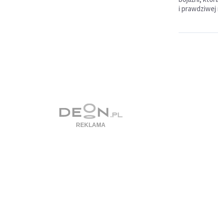
i prawdziwej 