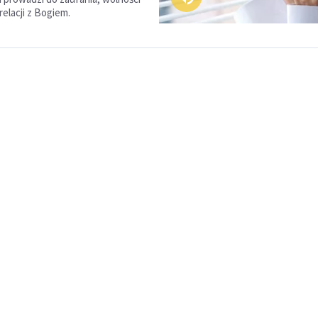
relacji z Bogiem.