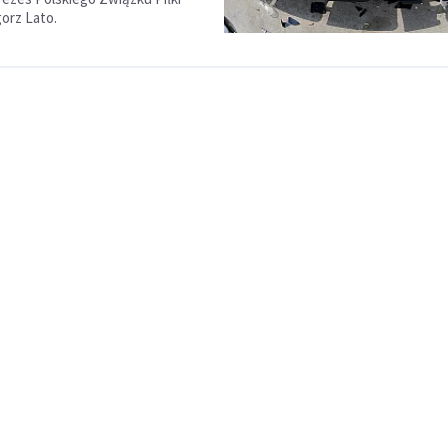
orz Lato.