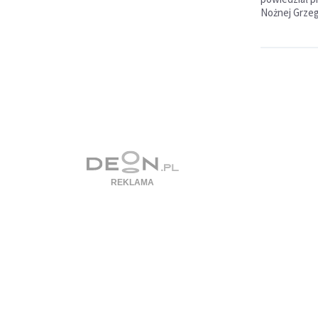
Nożnej Grzeg