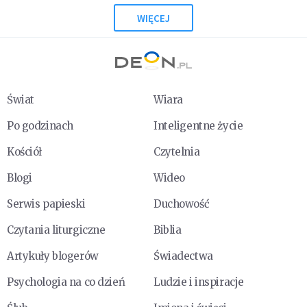
WIĘCEJ
Świat
Wiara
Po godzinach
Inteligentne życie
Kościół
Czytelnia
Blogi
Wideo
Serwis papieski
Duchowość
Czytania liturgiczne
Biblia
Artykuły blogerów
Świadectwa
Psychologia na co dzień
Ludzie i inspiracje