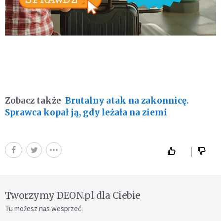
Zobacz także
Brutalny atak na zakonnicę.
Sprawca kopał ją, gdy leżała na ziemi
Tworzymy DEON.pl dla Ciebie
Tu możesz nas wesprzeć.