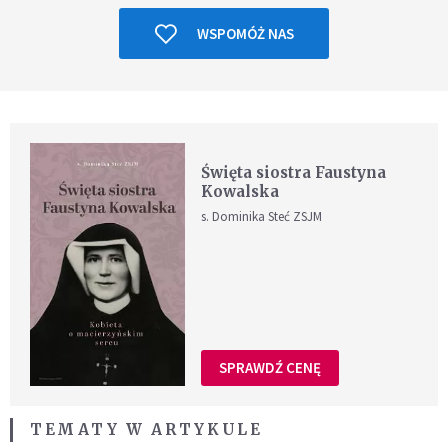
WSPOMÓŻ NAS
Święta siostra Faustyna
Kowalska
s. Dominika Steć ZSJM
SPRAWDŹ CENĘ
TEMATY W ARTYKULE