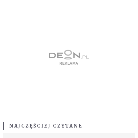
NAJCZĘŚCIEJ CZYTANE