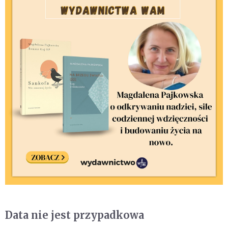
Data nie jest przypadkowa