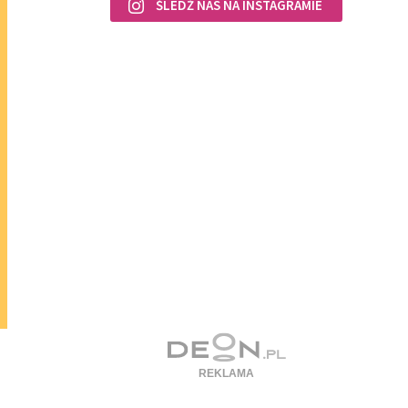
ŚLEDŹ NAS NA INSTAGRAMIE