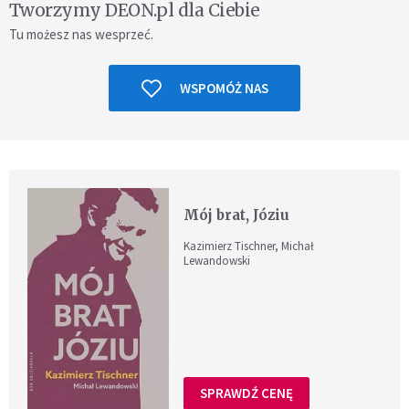
Tworzymy DEON.pl dla Ciebie
Tu możesz nas wesprzeć.
WSPOMÓŻ NAS
Mój brat, Józiu
Kazimierz Tischner, Michał
Lewandowski
SPRAWDŹ CENĘ