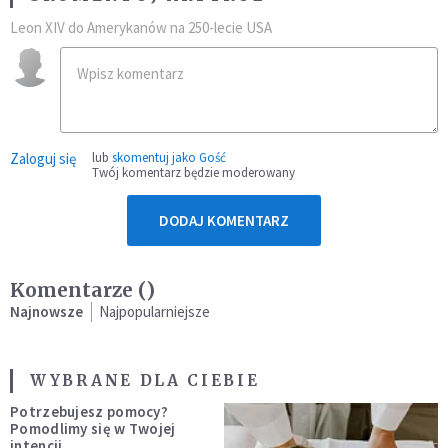
Leon XIV do Amerykanów na 250-lecie USA
Zaloguj się
lub
skomentuj jako Gość
Twój komentarz będzie moderowany
DODAJ KOMENTARZ
Komentarze (
)
Najnowsze
Najpopularniejsze
WYBRANE DLA CIEBIE
Potrzebujesz pomocy?
Pomodlimy się w Twojej
intencji