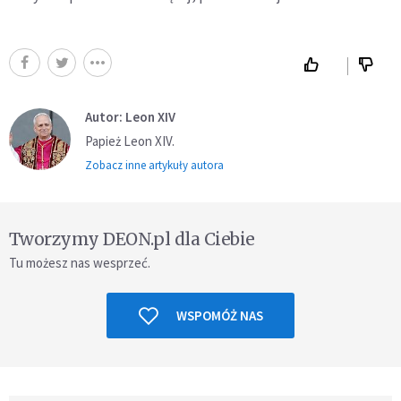
Autor: Leon XIV
Papież Leon XIV.
Zobacz inne artykuły autora
Tworzymy DEON.pl dla Ciebie
Tu możesz nas wesprzeć.
WSPOMÓŻ NAS