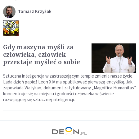
Tomasz Krzyżak
Gdy maszyna myśli za
człowieka, człowiek
przestaje myśleć o sobie
Sztuczna inteligencja w zastraszającym tempie zmienia nasze życie.
Lada dzień papież Leon XIV ma opublikować pierwszą encyklikę. Jak
zapowiada Watykan, dokument zatytułowany „Magnifica Humanitas”
koncentruje się na miejscu i godności człowieka w świecie
rozwijającej się sztucznej inteligencji.