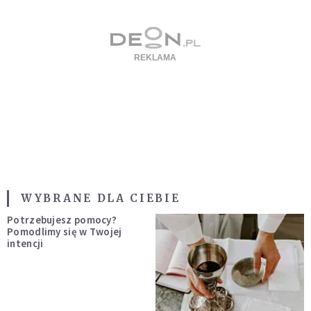
WYBRANE DLA CIEBIE
Potrzebujesz pomocy?
Pomodlimy się w Twojej
intencji