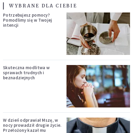
WYBRANE DLA CIEBIE
Potrzebujesz pomocy?
Pomodlimy się w Twojej
intencji
Skuteczna modlitwa w
sprawach trudnych i
beznadziejnych
W dzień odprawiał Mszę, w
nocy prowadził drugie życie.
Przełożony kazał mu