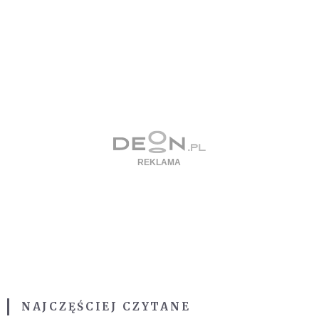
NAJCZĘŚCIEJ CZYTANE