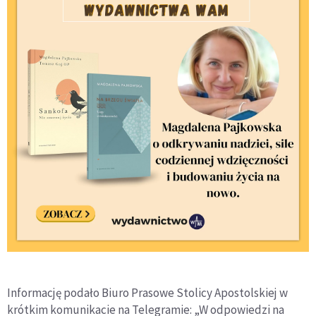
Informację podało Biuro Prasowe Stolicy Apostolskiej w
krótkim komunikacie na Telegramie: „W odpowiedzi na