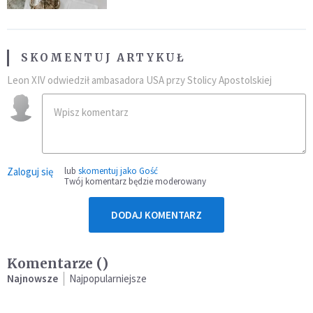
SKOMENTUJ ARTYKUŁ
Leon XIV odwiedził ambasadora USA przy Stolicy Apostolskiej
Zaloguj się
lub
skomentuj jako Gość
Twój komentarz będzie moderowany
DODAJ KOMENTARZ
Komentarze (
)
Najnowsze
Najpopularniejsze