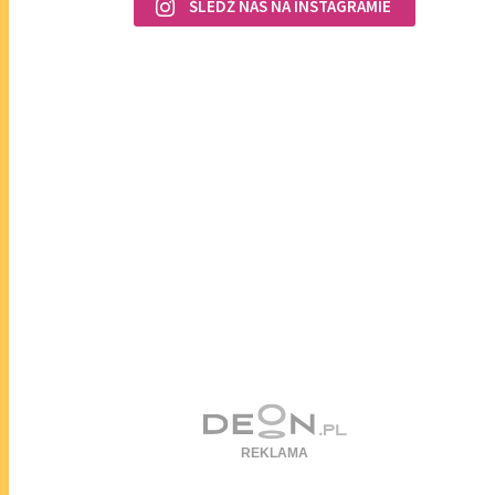
ŚLEDŹ NAS NA INSTAGRAMIE