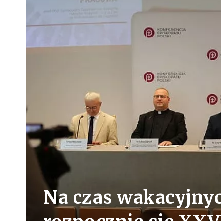
Na czas wakacyjnyc