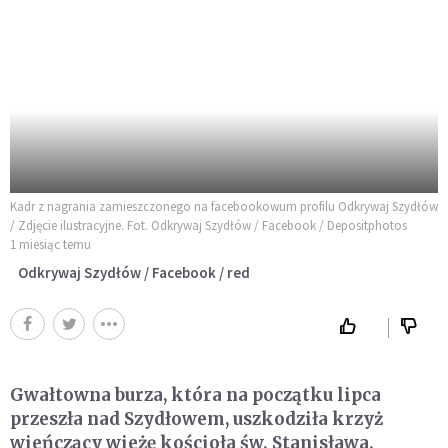
Kadr z nagrania zamieszczonego na facebookowum profilu Odkrywaj Szydłów
/ Zdjęcie ilustracyjne. Fot. Odkrywaj Szydłów / Facebook / Depositphotos
1 miesiąc temu
Odkrywaj Szydłów / Facebook / red
Gwałtowna burza, która na początku lipca
przeszła nad Szydłowem, uszkodziła krzyż
wieńczący wieżę kościoła św. Stanisława.