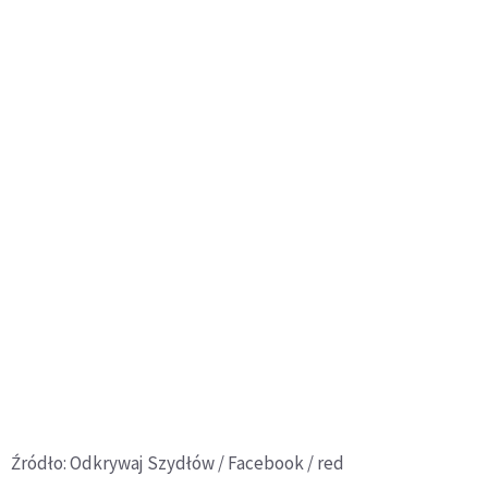
Źródło: Odkrywaj Szydłów / Facebook / red