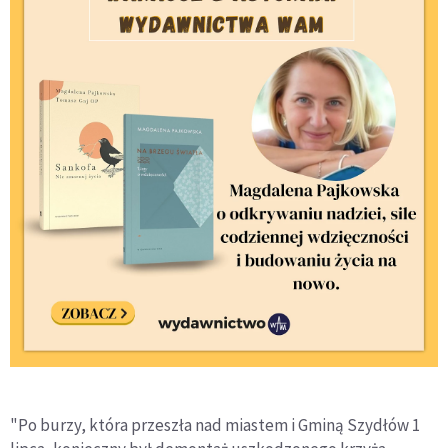
"Po burzy, która przeszła nad miastem i Gminą Szydłów 1