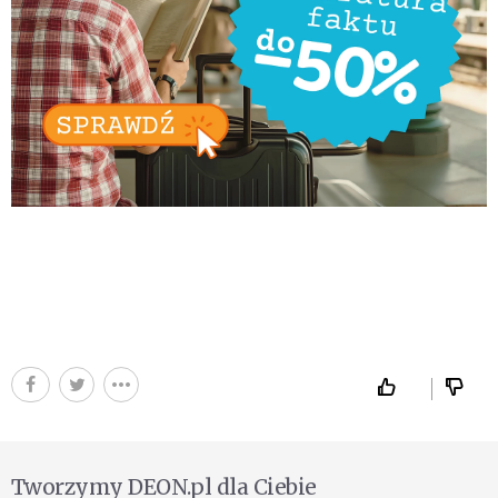
Tworzymy DEON.pl dla Ciebie