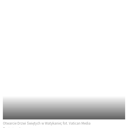
Otwarcie Drzwi Świętych w Watykanie; fot. Vatican Media