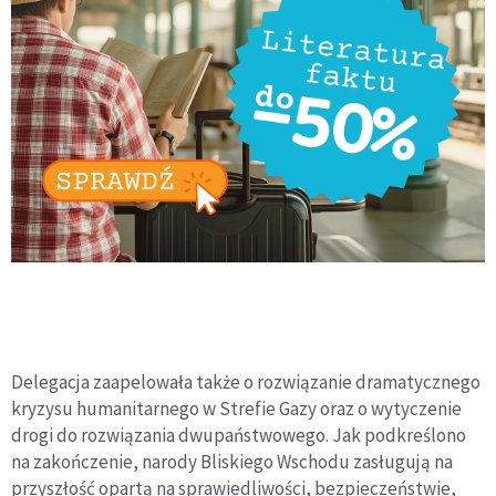
Delegacja zaapelowała także o rozwiązanie dramatycznego
kryzysu humanitarnego w Strefie Gazy oraz o wytyczenie
drogi do rozwiązania dwupaństwowego. Jak podkreślono
na zakończenie, narody Bliskiego Wschodu zasługują na
przyszłość opartą na sprawiedliwości, bezpieczeństwie,