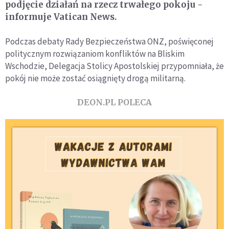
podjęcie działań na rzecz trwałego pokoju -
informuje Vatican News.
Podczas debaty Rady Bezpieczeństwa ONZ, poświęconej
politycznym rozwiązaniom konfliktów na Bliskim
Wschodzie, Delegacja Stolicy Apostolskiej przypomniała, że
pokój nie może zostać osiągnięty drogą militarną.
DEON.PL POLECA