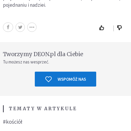
pojednaniu i nadziei.
Tworzymy DEON.pl dla Ciebie
Tu możesz nas wesprzeć.
WSPOMÓŻ NAS
TEMATY W ARTYKULE
#kościół