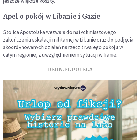
jeszcze większe koszty.
Apel o pokój w Libanie i Gazie
Stolica Apostolska wezwała do natychmiastowego
zakończenia eskalacji militarnej w Libanie oraz do podjęcia
skoordynowanych działań na rzecz trwałego pokoju w
całym regionie, z uwzględnieniem sytuacji w Iranie.
DEON.PL POLECA