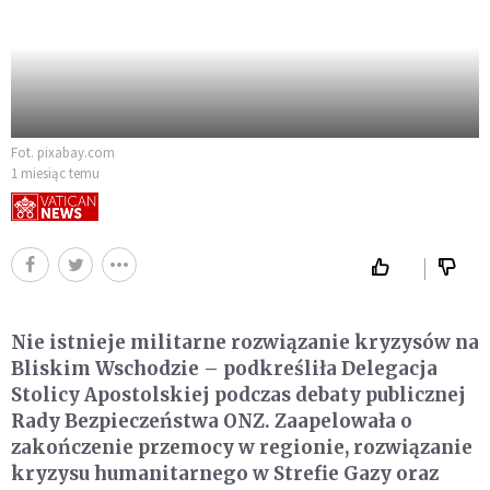
Fot. pixabay.com
1 miesiąc temu
Nie istnieje militarne rozwiązanie kryzysów na
Bliskim Wschodzie – podkreśliła Delegacja
Stolicy Apostolskiej podczas debaty publicznej
Rady Bezpieczeństwa ONZ. Zaapelowała o
zakończenie przemocy w regionie, rozwiązanie
kryzysu humanitarnego w Strefie Gazy oraz