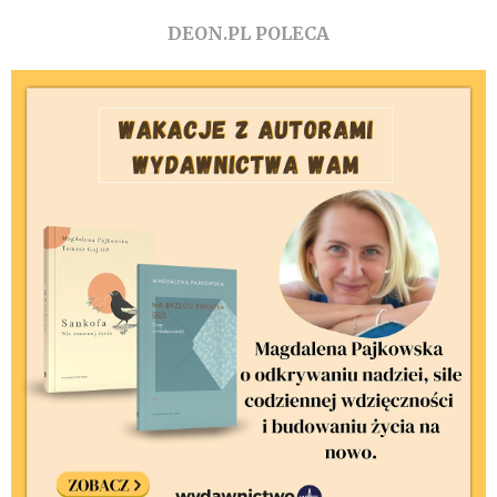
DEON.PL POLECA