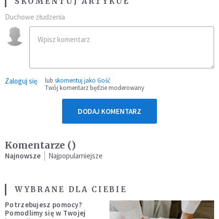
SKOMENTUJ ARTYKUŁ
Duchowe złudzenia
Zaloguj się
lub
skomentuj jako Gość
Twój komentarz będzie moderowany
DODAJ KOMENTARZ
Komentarze (
)
Najnowsze
Najpopularniejsze
WYBRANE DLA CIEBIE
Potrzebujesz pomocy?
Pomodlimy się w Twojej