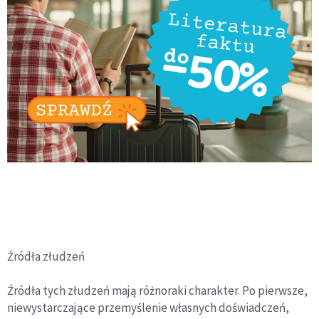
Źródła złudzeń
Źródła tych złudzeń mają różnoraki charakter. Po pierwsze,
niewystarczające przemyślenie własnych doświadczeń,