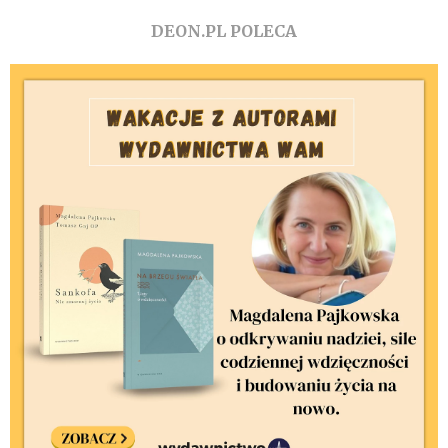
DEON.PL POLECA