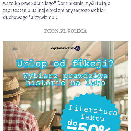
wszelką pracę dla Niego". Dominikanin myśli tutaj o
zaprzestaniu usilnej chęci zmiany samego siebie i
duchowego "aktywizmu".
DEON.PL POLECA