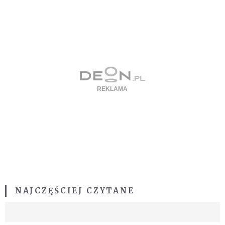
NAJCZĘŚCIEJ CZYTANE