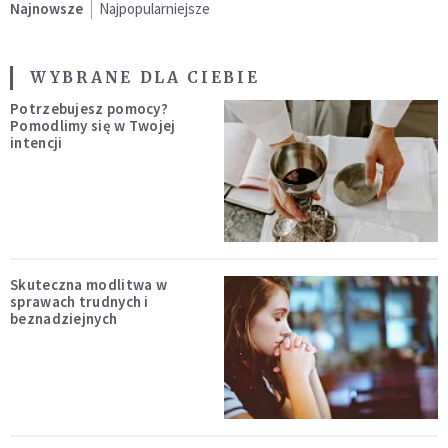
Najnowsze
Najpopularniejsze
WYBRANE DLA CIEBIE
Potrzebujesz pomocy?
Pomodlimy się w Twojej
intencji
Skuteczna modlitwa w
sprawach trudnych i
beznadziejnych