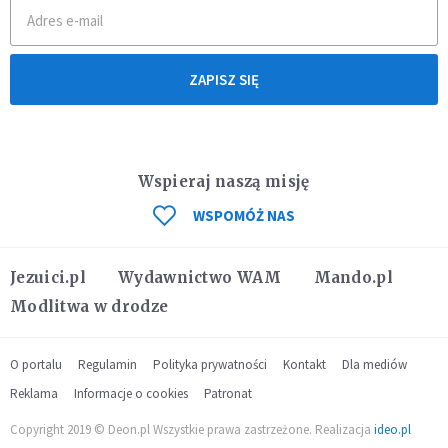
ZAPISZ SIĘ
Wspieraj naszą misję
WSPOMÓŻ NAS
Jezuici.pl
Wydawnictwo WAM
Mando.pl
Modlitwa w drodze
O portalu
Regulamin
Polityka prywatności
Kontakt
Dla mediów
Reklama
Informacje o cookies
Patronat
Copyright 2019 © Deon.pl Wszystkie prawa zastrzeżone. Realizacja
ideo.pl