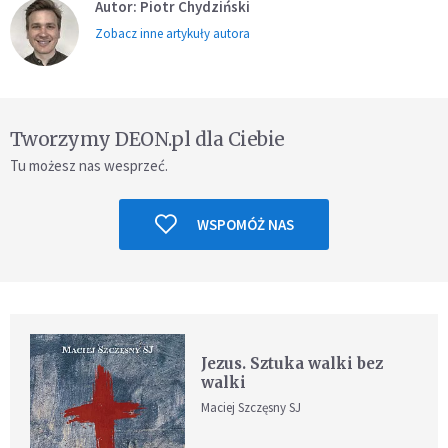
Autor: Piotr Chydziński
Zobacz inne artykuły autora
Tworzymy DEON.pl dla Ciebie
Tu możesz nas wesprzeć.
WSPOMÓŻ NAS
Jezus. Sztuka walki bez
walki
Maciej Szczęsny SJ