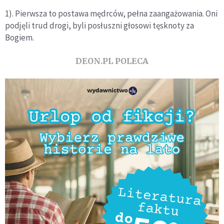
1). Pierwsza to postawa mędrców, pełna zaangażowania. Oni
podjęli trud drogi, byli posłuszni głosowi tęsknoty za
Bogiem.
DEON.PL POLECA