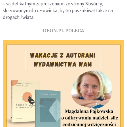
– są delikatnym zaproszeniem ze strony Stwórcy,
skierowanym do człowieka, by Go poszukiwał także na
drogach świata.
DEON.PL POLECA