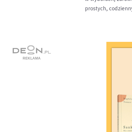
prostych, codzienn