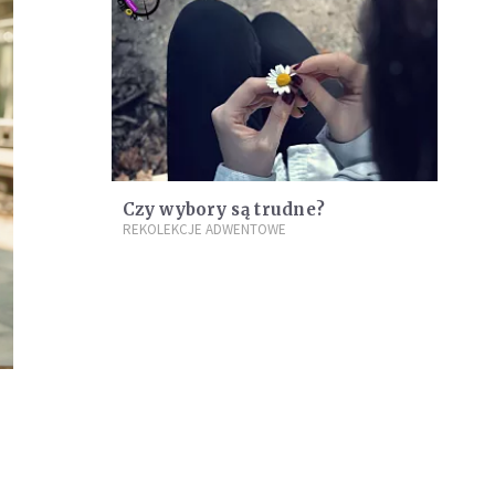
Czy wybory są trudne?
REKOLEKCJE ADWENTOWE